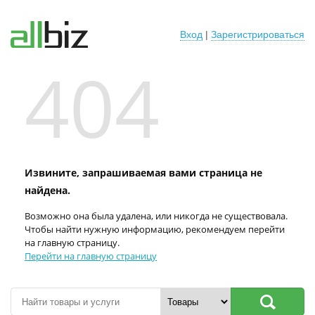
Вход
|
Зарегистрироваться
404
Извините, запрашиваемая вами страница не
найдена.
Возможно она была удалена, или никогда не существовала.
Чтобы найти нужную информацию, рекомендуем перейти
на главную страницу.
Перейти на главную страницу