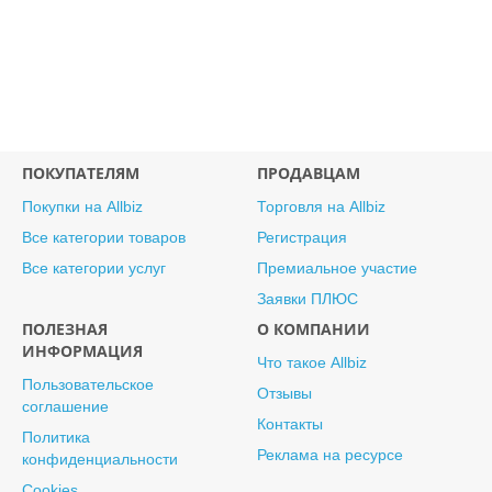
ПОКУПАТЕЛЯМ
ПРОДАВЦАМ
Покупки на Allbiz
Торговля на Allbiz
Все категории товаров
Регистрация
Все категории услуг
Премиальное участие
Заявки ПЛЮС
ПОЛЕЗНАЯ
О КОМПАНИИ
ИНФОРМАЦИЯ
Что такое Allbiz
Пользовательское
Отзывы
соглашение
Контакты
Политика
Реклама на ресурсе
конфиденциальности
Cookies